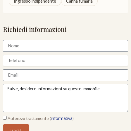
Ingresso indipendente
Canna fumaria
Richiedi informazioni
informativa
Autorizzo trattamento (
)
INVIA