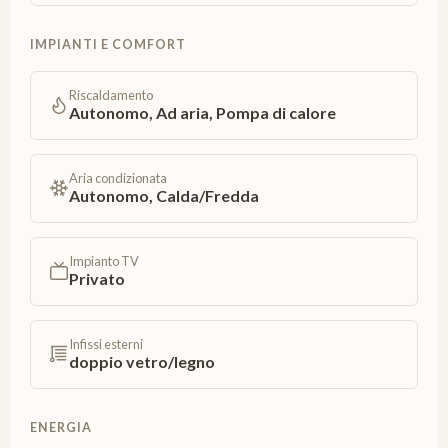
IMPIANTI E COMFORT
Riscaldamento
Autonomo, Ad aria, Pompa di calore
Aria condizionata
Autonomo, Calda/Fredda
Impianto TV
Privato
Infissi esterni
doppio vetro/legno
ENERGIA