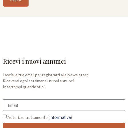
Ricevi i nuovi annunci
Lascia la tua email per registrarti alla Newsletter.
Riceverai ogni settimana i nuovi annunci.
Interrompi quando vuoi.
informativa
Autorizzo trattamento (
)