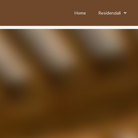
Home
Residenziali