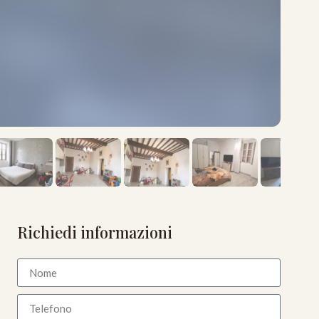
Richiedi informazioni