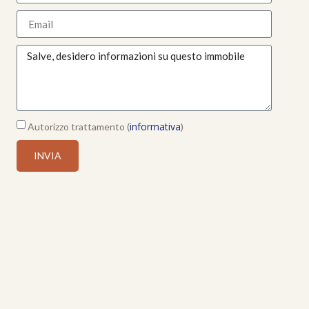
informativa
Autorizzo trattamento (
)
INVIA