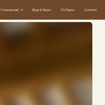
Commerciali
Blog & News
Chi Siamo
Contatti