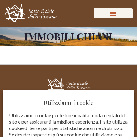
IMMOBILI CHIANI
Utilizziamo i cookie
Utilizziamo i cookie per le funzionalità fondamentali del
sito e per assicurarti la migliore esperienza. Il sito utilizza
cookie di terze parti per statistiche anonime di utilizzo.
Se desideri sapere di più sui cookie che utilizziamo e su