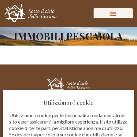
IMMOBILI PESCAIOLA
Utilizziamo i cookie
Utilizziamo i cookie per le funzionalità fondamentali del
sito e per assicurarti la migliore esperienza. Il sito utilizza
cookie di terze parti per statistiche anonime di utilizzo.
Se desideri sapere di più sui cookie che utilizziamo e su