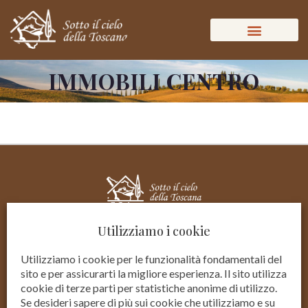
IMMOBILI CENTRO
Utilizziamo i cookie
Utilizziamo i cookie per le funzionalità fondamentali del
sito e per assicurarti la migliore esperienza. Il sito utilizza
cookie di terze parti per statistiche anonime di utilizzo.
Se desideri sapere di più sui cookie che utilizziamo e su