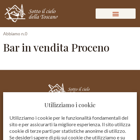
Abbiamo n.0
Bar in vendita Proceno
Utilizziamo i cookie
Utilizziamo i cookie per le funzionalità fondamentali del
sito e per assicurarti la migliore esperienza. Il sito utilizza
cookie di terze parti per statistiche anonime di utilizzo.
Se desideri sapere di più sui cookie che utilizziamo e su