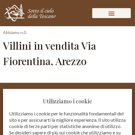
Abbiamo n.0
Villini in vendita Via
Fiorentina, Arezzo
Utilizziamo i cookie
Utilizziamo i cookie per le funzionalità fondamentali del
sito e per assicurarti la migliore esperienza. Il sito utilizza
cookie di terze parti per statistiche anonime di utilizzo.
Se desideri sapere di più sui cookie che utilizziamo e su